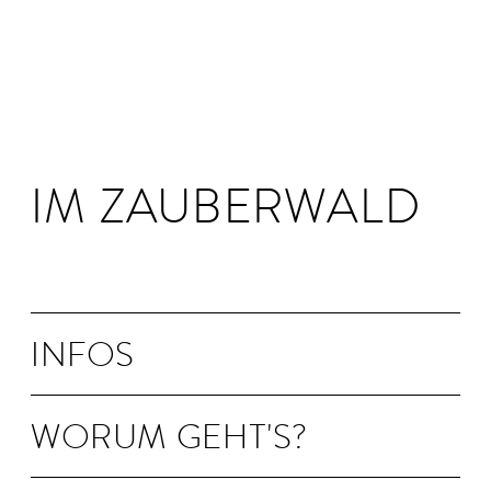
IM ZAUBERWALD
INFOS
WORUM GEHT'S?