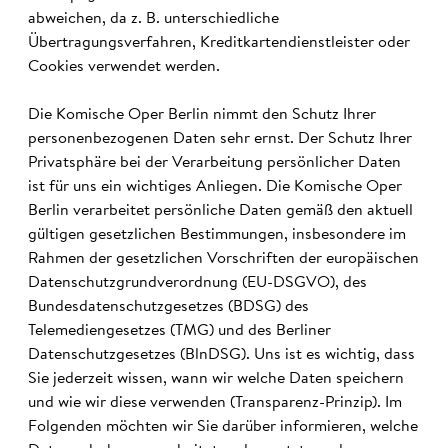
abweichen, da z. B. unterschiedliche
Übertragungsverfahren, Kreditkartendienstleister oder
Cookies verwendet werden.
Die Komische Oper Berlin nimmt den Schutz Ihrer
personenbezogenen Daten sehr ernst. Der Schutz Ihrer
Privatsphäre bei der Verarbeitung persönlicher Daten
ist für uns ein wichtiges Anliegen. Die Komische Oper
Berlin verarbeitet persönliche Daten gemäß den aktuell
gültigen gesetzlichen Bestimmungen, insbesondere im
Rahmen der gesetzlichen Vorschriften der europäischen
Datenschutzgrundverordnung (EU-DSGVO), des
Bundesdatenschutzgesetzes (BDSG) des
Telemediengesetzes (TMG) und des Berliner
Datenschutzgesetzes (BlnDSG). Uns ist es wichtig, dass
Sie jederzeit wissen, wann wir welche Daten speichern
und wie wir diese verwenden (Transparenz-Prinzip). Im
Folgenden möchten wir Sie darüber informieren, welche