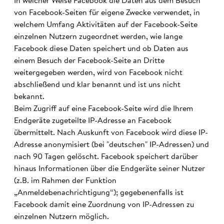
In welcher Weise Facebook die Daten aus dem Besuch
von Facebook-Seiten für eigene Zwecke verwendet, in
welchem Umfang Aktivitäten auf der Facebook-Seite
einzelnen Nutzern zugeordnet werden, wie lange
Facebook diese Daten speichert und ob Daten aus
einem Besuch der Facebook-Seite an Dritte
weitergegeben werden, wird von Facebook nicht
abschließend und klar benannt und ist uns nicht
bekannt.
Beim Zugriff auf eine Facebook-Seite wird die Ihrem
Endgeräte zugeteilte IP-Adresse an Facebook
übermittelt. Nach Auskunft von Facebook wird diese IP-
Adresse anonymisiert (bei "deutschen" IP-Adressen) und
nach 90 Tagen gelöscht. Facebook speichert darüber
hinaus Informationen über die Endgeräte seiner Nutzer
(z.B. im Rahmen der Funktion
„Anmeldebenachrichtigung“); gegebenenfalls ist
Facebook damit eine Zuordnung von IP-Adressen zu
einzelnen Nutzern möglich.