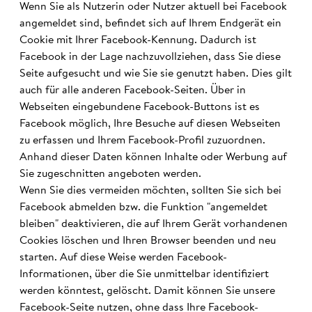
Wenn Sie als Nutzerin oder Nutzer aktuell bei Facebook
angemeldet sind, befindet sich auf Ihrem Endgerät ein
Cookie mit Ihrer Facebook-Kennung. Dadurch ist
Facebook in der Lage nachzuvollziehen, dass Sie diese
Seite aufgesucht und wie Sie sie genutzt haben. Dies gilt
auch für alle anderen Facebook-Seiten. Über in
Webseiten eingebundene Facebook-Buttons ist es
Facebook möglich, Ihre Besuche auf diesen Webseiten
zu erfassen und Ihrem Facebook-Profil zuzuordnen.
Anhand dieser Daten können Inhalte oder Werbung auf
Sie zugeschnitten angeboten werden.
Wenn Sie dies vermeiden möchten, sollten Sie sich bei
Facebook abmelden bzw. die Funktion "angemeldet
bleiben" deaktivieren, die auf Ihrem Gerät vorhandenen
Cookies löschen und Ihren Browser beenden und neu
starten. Auf diese Weise werden Facebook-
Informationen, über die Sie unmittelbar identifiziert
werden könntest, gelöscht. Damit können Sie unsere
Facebook-Seite nutzen, ohne dass Ihre Facebook-