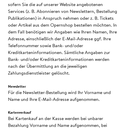
sofern Sie die auf unserer Website angebotenen
Services (z. B. Abonnieren von Newslettern, Bestellung
Publikationen) in Anspruch nehmen oder z. B. Tickets
oder Artikel aus dem Opernshop bestellen möchten. In
dem Fall benötigen wir Angaben wie Ihren Namen, Ihre
Adresse, einschließlich der E-Mail-Adresse ggf. Ihre
Telefonnummer sowie Bank- und/oder
Kreditkarteninformationen. Sämtliche Angaben zur
Bank- und/oder Kreditkarteninformationen werden
nach der Übermittlung an die jeweiligen
Zahlungsdienstleister gelöscht.
News­letter
Für die Newsletter-Bestellung wird Ihr Vorname und
Name und Ihre E-Mail-Adresse aufgenommen.
Karten­ver­kauf
Bei Kartenkauf an der Kasse werden bei unbarer
Bezahlung Vorname und Name aufgenommen, bei