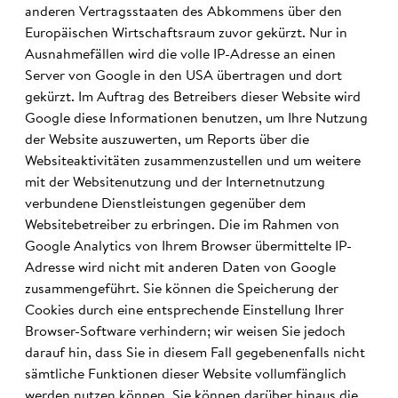
anderen Vertragsstaaten des Abkommens über den
Europäischen Wirtschaftsraum zuvor gekürzt. Nur in
Ausnahmefällen wird die volle IP-Adresse an einen
Server von Google in den USA übertragen und dort
gekürzt. Im Auftrag des Betreibers dieser Website wird
Google diese Informationen benutzen, um Ihre Nutzung
der Website auszuwerten, um Reports über die
Websiteaktivitäten zusammenzustellen und um weitere
mit der Websitenutzung und der Internetnutzung
verbundene Dienstleistungen gegenüber dem
Websitebetreiber zu erbringen. Die im Rahmen von
Google Analytics von Ihrem Browser übermittelte IP-
Adresse wird nicht mit anderen Daten von Google
zusammengeführt. Sie können die Speicherung der
Cookies durch eine entsprechende Einstellung Ihrer
Browser-Software verhindern; wir weisen Sie jedoch
darauf hin, dass Sie in diesem Fall gegebenenfalls nicht
sämtliche Funktionen dieser Website vollumfänglich
werden nutzen können. Sie können darüber hinaus die