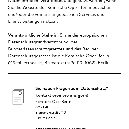
Daten erhoben, verarbeitet und genutzt werden, wenn
Sie die Website der Komische Oper Berlin besuchen
und/oder die von uns angebotenen Services und
Dienstleistungen nutzen.
Verantwortliche Stelle
im Sinne der europäischen
Datenschutzgrundverordnung, des
Bundesdatenschutzgesetzes und des Berliner
Datenschutzgesetzes ist die Komische Oper Berlin
@Schillertheater, Bismarckstraße 110, 10625 Berlin.
Sie haben Fragen zum Datenschutz?
Kontaktieren Sie uns gern!
Komische Oper Berlin
@Schillertheater
Bismarckstraße 110
10625 Berlin