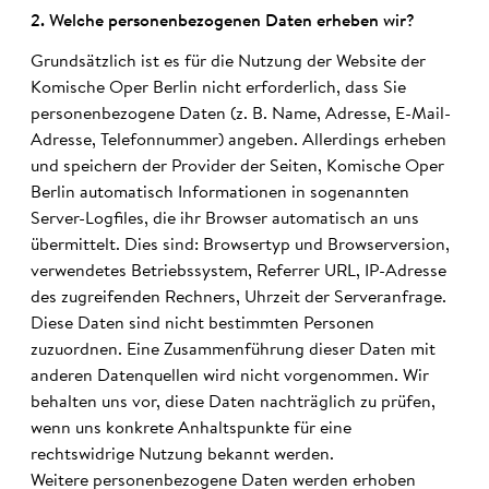
2. Welche personen­bezo­genen Daten erheben wir?
Grundsätzlich ist es für die Nutzung der Website der
Komische Oper Berlin nicht erforderlich, dass Sie
personenbezogene Daten (z. B. Name, Adresse, E-Mail-
Adresse, Telefonnummer) angeben. Allerdings erheben
und speichern der Provider der Seiten, Komische Oper
Berlin automatisch Informationen in sogenannten
Server-Logfiles, die ihr Browser automatisch an uns
übermittelt. Dies sind: Browsertyp und Browserversion,
verwendetes Betriebssystem, Referrer URL, IP-Adresse
des zugreifenden Rechners, Uhrzeit der Serveranfrage.
Diese Daten sind nicht bestimmten Personen
zuzuordnen. Eine Zusammenführung dieser Daten mit
anderen Datenquellen wird nicht vorgenommen. Wir
behalten uns vor, diese Daten nachträglich zu prüfen,
wenn uns konkrete Anhaltspunkte für eine
rechtswidrige Nutzung bekannt werden.
Weitere personenbezogene Daten werden erhoben