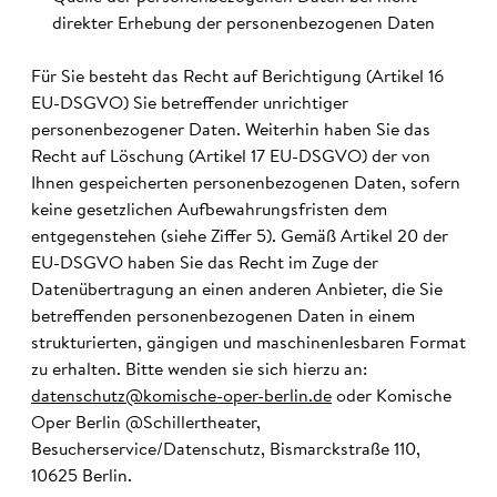
direkter Erhebung der personenbezogenen Daten
Für Sie besteht das Recht auf Berichtigung (Artikel 16
EU-DSGVO) Sie betreffender unrichtiger
personenbezogener Daten. Weiterhin haben Sie das
Recht auf Löschung (Artikel 17 EU-DSGVO) der von
Ihnen gespeicherten personenbezogenen Daten, sofern
keine gesetzlichen Aufbewahrungsfristen dem
entgegenstehen (siehe Ziffer 5). Gemäß Artikel 20 der
EU-DSGVO haben Sie das Recht im Zuge der
Datenübertragung an einen anderen Anbieter, die Sie
betreffenden personenbezogenen Daten in einem
strukturierten, gängigen und maschinenlesbaren Format
zu erhalten. Bitte wenden sie sich hierzu an:
datenschutz@komische-oper-berlin.de
oder Komische
Oper Berlin @Schillertheater,
Besucherservice/Datenschutz, Bismarckstraße 110,
10625 Berlin.