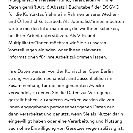
Multiplikatorenverteilern sind, verarbeiten wir Ihre
Daten gemäß Art. 6 Absatz 1 Buchstabe f der DSGVO
für die Kontaktaufnahme im Rahmen unserer Medien-
und Öffentlichkeitsarbeit. Als Journalist*innen möchten
wir Sie mit den Informationen, die wir Ihnen schicken,
bei Ihrer Arbeit unterstützen. Als VIPs und
Multiplikator*innen möchten wir Sie zu unseren
Vorstellungen einladen. oder Ihnen relevante
Informationen für Ihre Arbeit zukommen lassen.
Ihre Daten werden von der Komischen Oper Berlin
streng vertraulich behandelt und ausschließlich im
Zusammenhang für die hier genannten Zwecke
verwendet, zu denen Sie die Daten zur Verfügung
gestellt haben. Zu anderen Zwecken werden die von
Ihnen angegebenen personenbezogenen Daten nur
dann verarbeitet und genutzt, wenn Sie als Nutzer darin
eingewilligt haben oder eine Verarbeitung und Nutzung
auch ohne Einwilligung von Gesetzes wegen zulässig ist.