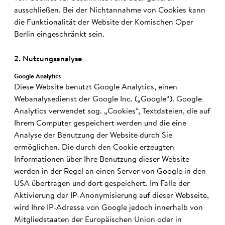
ausschließen. Bei der Nichtannahme von Cookies kann
die Funktionalität der Website der Komischen Oper
Berlin eingeschränkt sein.
2. Nutzungs­ana­lyse
Google Ana­ly­tics
Diese Website benutzt Google Analytics, einen
Webanalysedienst der Google Inc. („Google“). Google
Analytics verwendet sog. „Cookies“, Textdateien, die auf
Ihrem Computer gespeichert werden und die eine
Analyse der Benutzung der Website durch Sie
ermöglichen. Die durch den Cookie erzeugten
Informationen über Ihre Benutzung dieser Website
werden in der Regel an einen Server von Google in den
USA übertragen und dort gespeichert. Im Falle der
Aktivierung der IP-Anonymisierung auf dieser Webseite,
wird Ihre IP-Adresse von Google jedoch innerhalb von
Mitgliedstaaten der Europäischen Union oder in