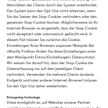
Aktivitäten des Clients durch das System unterbindet.
Das System kann den Opt-Out nicht erkennen, wenn
Sie das Setzen des Stop-Cookies verhindern oder den
gesetzten Stop-Cookie löschen. Möglicherweise ist Ihr
Internet-Browser so eingestellt, dass der Stop-Cookie
nicht akzeptiert oder automatisch gelöscht wird. In
diesem Fall müssen Sie zunächst die Cookie-
Einstellungen Ihres Browsers anpassen (Beispiel: Bei
»Mozilla Firefox« finden Sie diese Einstellungen unter
dem Menüpunkt Extras/Einstellungen/ Datenschutz).
Wir weisen Sie darauf hin, dass der Stop-Cookie die
Datenerfassung nur auf dem jeweiligen Client
verhindert. Verwenden Sie mehrere Clients (anderes
Endgerät und/oder anderer Internet-Browser) müssen
Sie den Opt-Out daher wiederholen.
Retargeting-Tech­no­lo­gie
Diese ermöglicht es, auf Websites unserer Partner