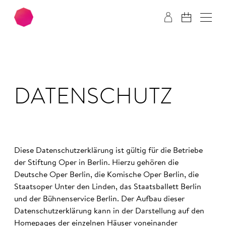
Zum Hauptinhalt springen
Zum Footer springen
DATEN­SCHUTZ
Diese Datenschutzerklärung ist gültig für die Betriebe
der Stiftung Oper in Berlin. Hierzu gehören die
Deutsche Oper Berlin, die Komische Oper Berlin, die
Staatsoper Unter den Linden, das Staatsballett Berlin
und der Bühnenservice Berlin. Der Aufbau dieser
Datenschutzerklärung kann in der Darstellung auf den
Homepages der einzelnen Häuser voneinander