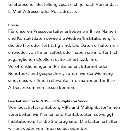
telefonischer Bestellung zusätzlich je nach Versandart
E-Mail-Adresse oder Postadresse.
Presse
Für unseren Presseverteiler erheben wir Ihren Namen
und Kontaktdaten sowie die Medien/Institutionen, für
die Sie frei oder fest tätig sind. Die Daten erhalten wir
entweder von Ihnen selbst oder haben sie in öffentlich
zugänglichen Quellen recherchiert (z.B. Ihre
Veröffentlichungen in Printmedien, Internet oder
Rundfunk) und gespeichert, sofern wir der Meinung
sind, dass wir Ihnen relevante Informationen für Ihre
Arbeit zukommen lassen können.
Geschäfts­kon­takte, VIPs und Multi­pli­ka­tor*innen
Von Geschäftskontakten, VIPs und Multiplikator*innen
verarbeiten wir Namen und Kontaktdaten sowie ggf.
Institutionen, für die Sie tätig sind. Die Daten erhalten
wir entweder von Ihnen selbst oder bei