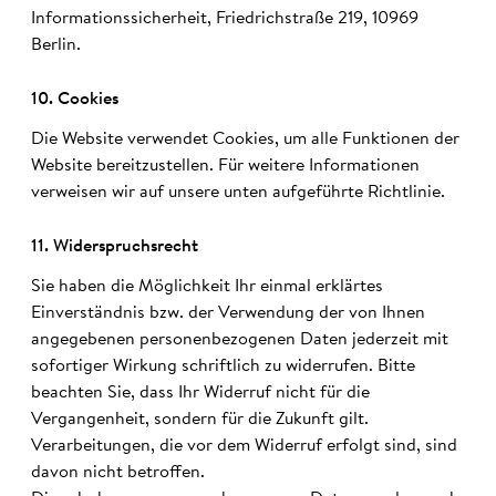
Informationssicherheit, Friedrichstraße 219, 10969
Berlin.
10. Cookies
Die Website verwendet Cookies, um alle Funktionen der
Website bereitzustellen. Für weitere Informationen
verweisen wir auf unsere unten aufgeführte Richtlinie.
11. Wider­spruchs­recht
Sie haben die Möglichkeit Ihr einmal erklärtes
Einverständnis bzw. der Verwendung der von Ihnen
angegebenen personenbezogenen Daten jederzeit mit
sofortiger Wirkung schriftlich zu widerrufen. Bitte
beachten Sie, dass Ihr Widerruf nicht für die
Vergangenheit, sondern für die Zukunft gilt.
Verarbeitungen, die vor dem Widerruf erfolgt sind, sind
davon nicht betroffen.