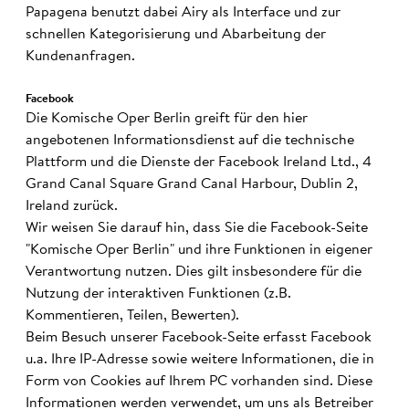
Papagena benutzt dabei Airy als Interface und zur
schnellen Kategorisierung und Abarbeitung der
Kundenanfragen.
Facebook
Die Komische Oper Berlin greift für den hier
angebotenen Informationsdienst auf die technische
Plattform und die Dienste der Facebook Ireland Ltd., 4
Grand Canal Square Grand Canal Harbour, Dublin 2,
Ireland zurück.
Wir weisen Sie darauf hin, dass Sie die Facebook-Seite
"Komische Oper Berlin" und ihre Funktionen in eigener
Verantwortung nutzen. Dies gilt insbesondere für die
Nutzung der interaktiven Funktionen (z.B.
Kommentieren, Teilen, Bewerten).
Beim Besuch unserer Facebook-Seite erfasst Facebook
u.a. Ihre IP-Adresse sowie weitere Informationen, die in
Form von Cookies auf Ihrem PC vorhanden sind. Diese
Informationen werden verwendet, um uns als Betreiber