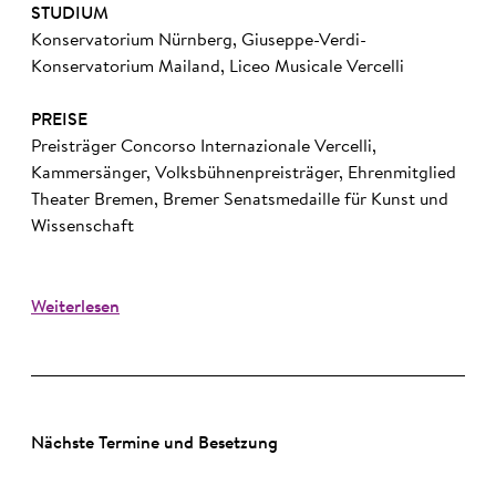
STUDIUM
Konservatorium Nürnberg, Giuseppe-Verdi-
Konservatorium Mailand, Liceo Musicale Vercelli
PREISE
Preisträger Concorso Internazionale Vercelli,
Kammersänger, Volksbühnenpreisträger, Ehrenmitglied
Theater Bremen, Bremer Senatsmedaille für Kunst und
Wissenschaft
Weiterlesen
Nächste Termine und Besetzung