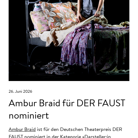
26. Juni 2026
Ambur Braid für DER FAUST
nominiert
Ambur Braid
ist für den Deutschen Theaterpreis DER
FAUST nominiert in der Kategorie »Darsteller:in