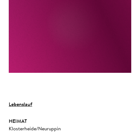
Lebenslauf
HEIMAT
Klosterheide/Neuruppin