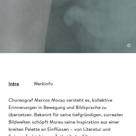
©
Intro
Werkinfo
Choreograf Marcos Morau versteht es, kollektive
Erinnerungen in Bewegung und Bildsprache zu
übersetzen. Bekannt für seine tiefgründigen, surrealen
Bildwelten schöpft Morau seine Inspiration aus einer
breiten Palette an Einflüssen – von Literatur und