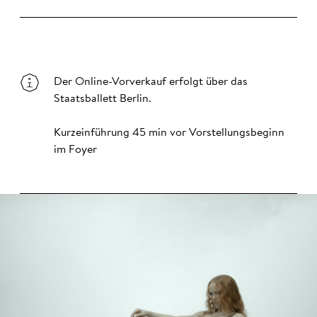
Der Online-Vorverkauf erfolgt über das
Staatsballett Berlin.
Kurzeinführung 45 min vor Vorstellungsbeginn
im Foyer