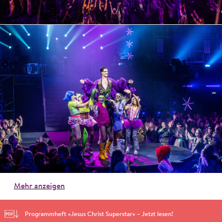
Mehr anzeigen
Programmheft »Jesus Christ Superstar« – Jetzt lesen!