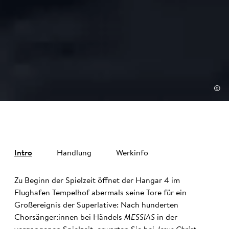
©
Intro
Handlung
Werkinfo
Zu Beginn der Spielzeit öffnet der Hangar 4 im
Flughafen Tempelhof abermals seine Tore für ein
Großereignis der Superlative: Nach hunderten
Chorsänger:innen bei Händels
MESSIAS
in der