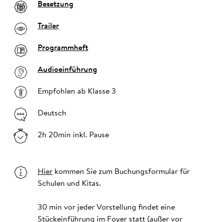
Besetzung
Trailer
Programmheft
Audioeinführung
Empfohlen ab Klasse 3
Deutsch
2h 20min inkl. Pause
Hier
kommen Sie zum Buchungsformular für
Schulen und Kitas.
30 min vor jeder Vorstellung findet eine
Stückeinführung im Foyer statt (außer vor