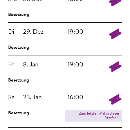
Besetzung
Di
29. Dez
19:00
Besetzung
Fr
8. Jan
19:00
Besetzung
Sa
23. Jan
16:00
Besetzung
Zum letzten Mal in dieser
Spielzeit!