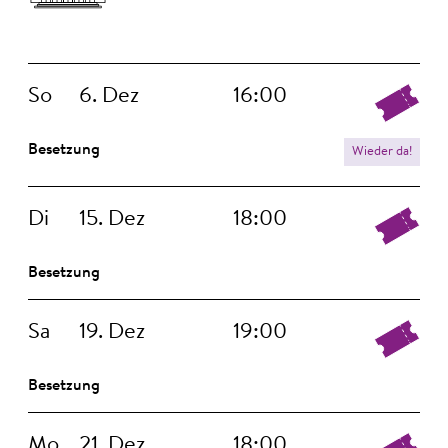
So
6. Dez
16:00
Besetzung
Wieder da!
Di
15. Dez
18:00
Besetzung
Sa
19. Dez
19:00
Besetzung
Mo
21. Dez
18:00