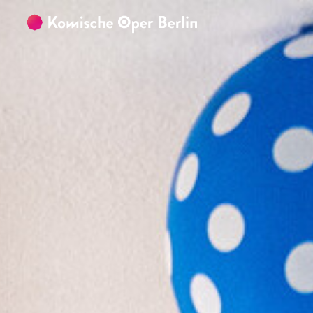
Zum Hauptinhalt springen
Zum Footer springen