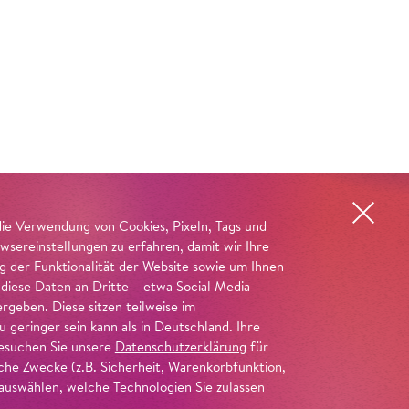
die Verwendung von Cookies, Pixeln, Tags und
wsereinstellungen zu erfahren, damit wir Ihre
ng der Funktionalität der Website sowie um Ihnen
 diese Daten an Dritte – etwa Social Media
geben. Diese sitzen teilweise im
geringer sein kann als in Deutschland. Ihre
 besuchen Sie unsere
Datenschutzerklärung
für
iche Zwecke (z.B. Sicherheit, Warenkorbfunktion,
uswählen, welche Technologien Sie zulassen