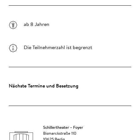
ab 8 Jahren
Die Teilnehmerzahl ist begrenzt
Nächste Termine und Besetzung
Schillertheater – Foyer
Bismarckstraße 110
10625 Berlin