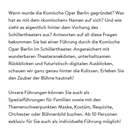
Wann wurde die Komische Oper Berlin gegründet? Was
hat es mit dem »komischen« Namen auf sich? Und wie
sieht es eigentlich hinter dem Vorhang des
Schillertheaters aus? Antworten auf all diese Fragen
bekommen Sie bei einer Führung durch die Komische
Oper Berlin im Schillertheater. Angereichert mit
wunderbaren Theateranekdoten, unterhaltsamen
Rückblicken und futuristisch-digitalen Ausblicken,
schauen wir ganz genau hinter die Kulissen. Erleben Sie
den Zauber der Bühne hautnah!
Unsere Führungen können Sie auch als
Spezialführungen für Familien sowie mit den
Themenschwerpunkten Maske, Kostüm, Requisite,
Orchester oder Bühnenbild buchen. Ab 10 Personen
exklusiv für Sie auch als individuelle Führung möglich!