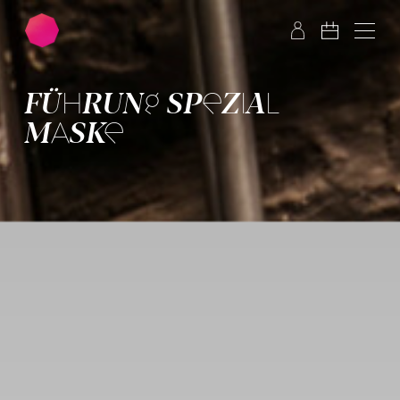
Zum Hauptinhalt springen
Zum Footer springen
FÜHRUNG SPEZIAL
MASKE