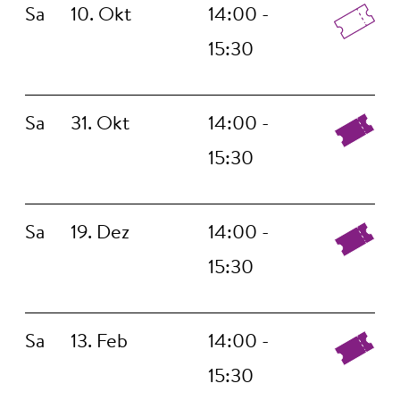
Sa
10. Okt
14:00 -
15:30
Sa
31. Okt
14:00 -
15:30
Sa
19. Dez
14:00 -
15:30
Sa
13. Feb
14:00 -
15:30