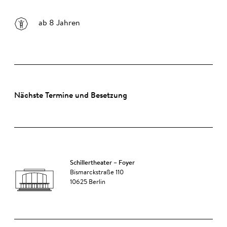
ab 8 Jahren
Nächste Termine und Besetzung
Schillertheater – Foyer
Bismarckstraße 110
10625 Berlin