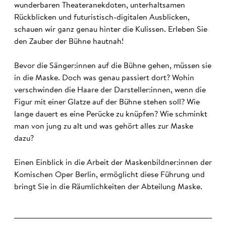
wunderbaren Theateranekdoten, unterhaltsamen
Rückblicken und futuristisch-digitalen Ausblicken,
schauen wir ganz genau hinter die Kulissen. Erleben Sie
den Zauber der Bühne hautnah!
Bevor die Sänger:innen auf die Bühne gehen, müssen sie
in die Maske. Doch was genau passiert dort? Wohin
verschwinden die Haare der Darsteller:innen, wenn die
Figur mit einer Glatze auf der Bühne stehen soll? Wie
lange dauert es eine Perücke zu knüpfen? Wie schminkt
man von jung zu alt und was gehört alles zur Maske
dazu?
Einen Einblick in die Arbeit der Maskenbildner:innen der
Komischen Oper Berlin, ermöglicht diese Führung und
bringt Sie in die Räumlichkeiten der Abteilung Maske.