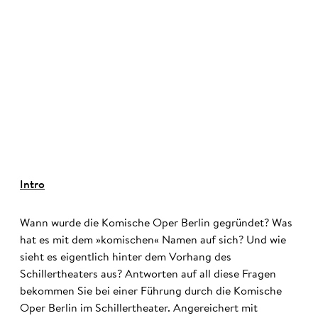
©
Intro
Wann wurde die Komische Oper Berlin gegründet? Was
hat es mit dem »komischen« Namen auf sich? Und wie
sieht es eigentlich hinter dem Vorhang des
Schillertheaters aus? Antworten auf all diese Fragen
bekommen Sie bei einer Führung durch die Komische
Oper Berlin im Schillertheater. Angereichert mit