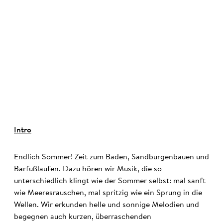
©
Intro
Endlich Sommer! Zeit zum Baden, Sandburgenbauen und
Barfußlaufen. Dazu hören wir Musik, die so
unterschiedlich klingt wie der Sommer selbst: mal sanft
wie Meeresrauschen, mal spritzig wie ein Sprung in die
Wellen. Wir erkunden helle und sonnige Melodien und
begegnen auch kurzen, überraschenden