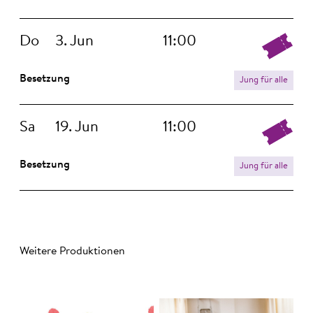
Do
3. Jun
11:00
Besetzung
Jung für alle
Sa
19. Jun
11:00
Besetzung
Jung für alle
Weitere Produktionen