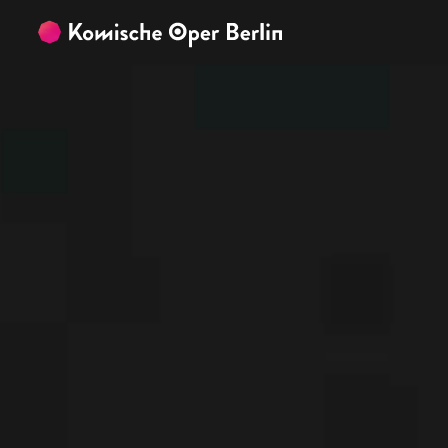
Zum Hauptinhalt springen
Zum Footer springen