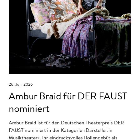
26. Juni 2026
Ambur Braid für DER FAUST
nominiert
Ambur Braid
ist für den Deutschen Theaterpreis DER
FAUST nominiert in der Kategorie »Darsteller:in
Musiktheater«. Ihr eindrucksvolles Rollendebüt als