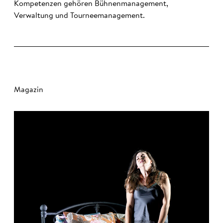
Kompetenzen gehören Bühnenmanagement,
Verwaltung und Tourneemanagement.
Magazin