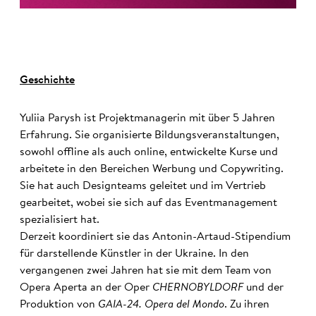
Geschichte
Yuliia Parysh ist Projektmanagerin mit über 5 Jahren
Erfahrung. Sie organisierte Bildungsveranstaltungen,
sowohl offline als auch online, entwickelte Kurse und
arbeitete in den Bereichen Werbung und Copywriting.
Sie hat auch Designteams geleitet und im Vertrieb
gearbeitet, wobei sie sich auf das Eventmanagement
spezialisiert hat.
Derzeit koordiniert sie das Antonin-Artaud-Stipendium
für darstellende Künstler in der Ukraine. In den
vergangenen zwei Jahren hat sie mit dem Team von
Opera Aperta an der Oper
CHERNOBYLDORF
und der
Produktion von
GAIA-24.
Opera del Mondo
. Zu ihren