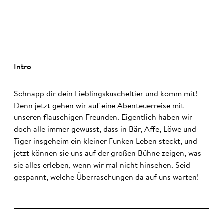
©
Intro
Schnapp dir dein Lieblingskuscheltier und komm mit!
Denn jetzt gehen wir auf eine Abenteuerreise mit
unseren flauschigen Freunden. Eigentlich haben wir
doch alle immer gewusst, dass in Bär, Affe, Löwe und
Tiger insgeheim ein kleiner Funken Leben steckt, und
jetzt können sie uns auf der großen Bühne zeigen, was
sie alles erleben, wenn wir mal nicht hinsehen. Seid
gespannt, welche Überraschungen da auf uns warten!