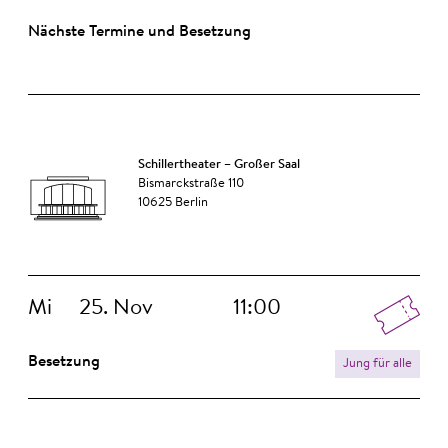
Nächste Termine und Besetzung
Schillertheater – Großer Saal
Bismarckstraße 110
10625 Berlin
Mi
25. Nov
11:00
Besetzung
Jung für alle