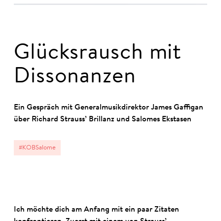
Glücksrausch mit
Dissonanzen
Ein Gespräch mit Generalmusikdirektor James Gaffigan
über Richard Strauss’ Brillanz und Salomes Ekstasen
#KOBSalome
Ich möchte dich am Anfang mit ein paar Zitaten