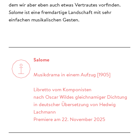
dem wir aber eben auch etwas Vertrautes vorfinden.
Salome
ist eine fremdartige Landschaft mit sehr
einfachen musikalischen Gesten.
Salome
Musikdrama in einem Aufzug [1905]
Libretto vom Komponisten
nach Oscar Wildes gleichnamiger Dichtung
in deutscher Übersetzung von Hedwig
Lachmann
Premiere am 22. November 2025