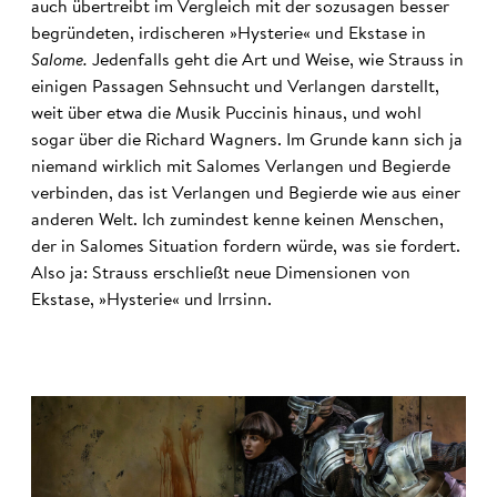
auch übertreibt im Vergleich mit der sozusagen besser
begründeten, irdischeren »Hysterie« und Ekstase in
Salome.
Jedenfalls geht die Art und Weise, wie Strauss in
einigen Passagen Sehnsucht und Verlangen darstellt,
weit über etwa die Musik Puccinis hinaus, und wohl
sogar über die Richard Wagners. Im Grunde kann sich ja
niemand wirklich mit Salomes Verlangen und Begierde
verbinden, das ist Verlangen und Begierde wie aus einer
anderen Welt. Ich zumindest kenne keinen Menschen,
der in Salomes Situation fordern würde, was sie fordert.
Also ja: Strauss erschließt neue Dimensionen von
Ekstase, »Hysterie« und Irrsinn.