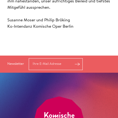
ihm nahestanden, unser aufrichtiges Beileid und tiefstes
Mitgefühl aussprechen.
Susanne Moser und Philip Bröking
Ko-Intendanz Komische Oper Berlin
Newsletter