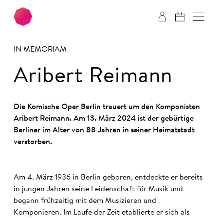
Zum Hauptinhalt springen
Zum Footer springen
IN MEMORIAM
Aribert Reimann
Die Komische Oper Berlin trauert um den Komponisten
Aribert Reimann. Am 13. März 2024 ist der gebürtige
Berliner im Alter von 88 Jahren in seiner Heimatstadt
verstorben.
Am 4. März 1936 in Berlin geboren, entdeckte er bereits
in jungen Jahren seine Leidenschaft für Musik und
begann frühzeitig mit dem Musizieren und
Komponieren. Im Laufe der Zeit etablierte er sich als