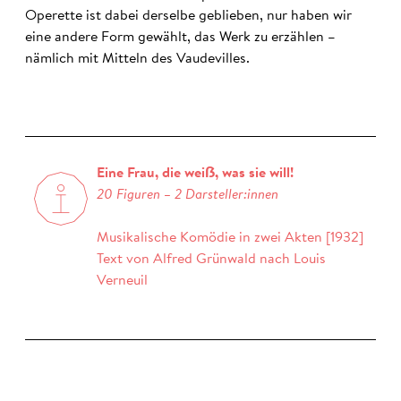
Operette ist dabei derselbe geblieben, nur haben wir
eine andere Form gewählt, das Werk zu erzählen –
nämlich mit Mitteln des Vaudevilles.
Eine Frau, die weiẞ, was sie will!
20 Figuren – 2 Darsteller:innen
Musikalische Komödie in zwei Akten [1932]
Text von Alfred Grünwald nach Louis
Verneuil