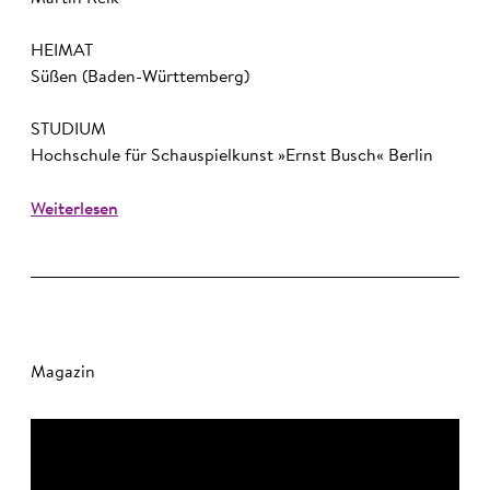
HEIMAT
Süßen (Baden-Württemberg)
STUDIUM
Hochschule für Schauspielkunst »Ernst Busch« Berlin
Weiterlesen
Magazin