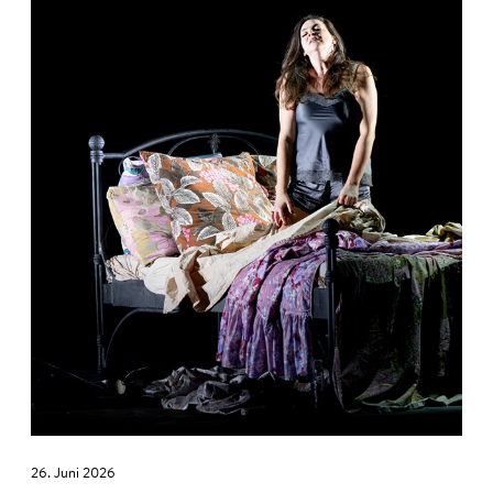
26. Juni 2026