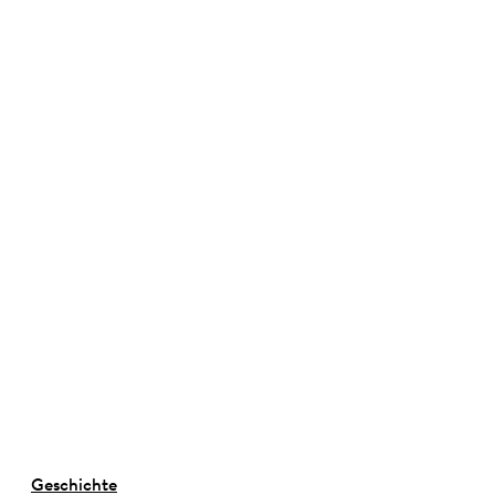
©
Geschichte