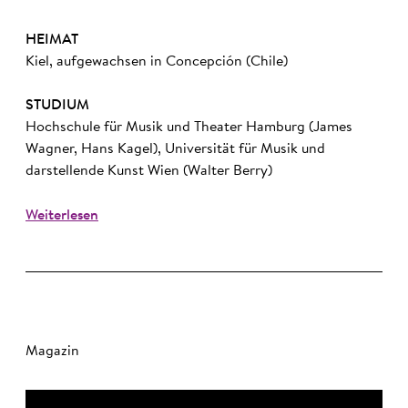
HEIMAT
Kiel, aufgewachsen in Concepción (Chile)
STUDIUM
Hochschule für Musik und Theater Hamburg (James
Wagner, Hans Kagel), Universität für Musik und
darstellende Kunst Wien (Walter Berry)
Weiterlesen
Magazin