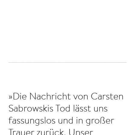
©
Die Nachricht von Carsten
Sabrowskis Tod lässt uns
fassungslos und in großer
Trauer zurück. Unser