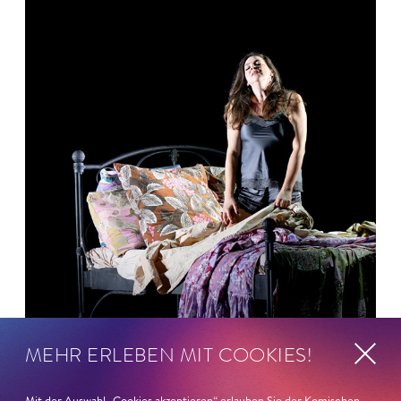
MEHR ERLEBEN MIT COOKIES!