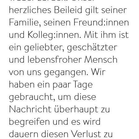
herzliches Beileid gilt seiner
Familie, seinen Freund:innen
und Kolleg:innen. Mit ihm ist
ein geliebter, geschätzter
und lebensfroher Mensch
von uns gegangen. Wir
haben ein paar Tage
gebraucht, um diese
Nachricht überhaupt zu
begreifen und es wird
dauern diesen Verlust zu