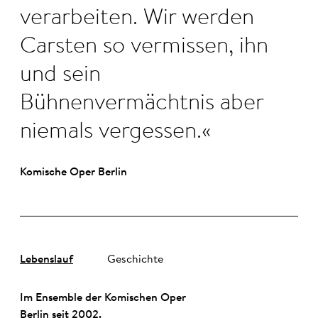
verarbeiten. Wir werden
Carsten so vermissen, ihn
und sein
Bühnenvermächtnis aber
niemals vergessen.
Komische Oper Berlin
Lebenslauf
Geschichte
Im Ensemble der Komischen Oper
Berlin seit 2002.