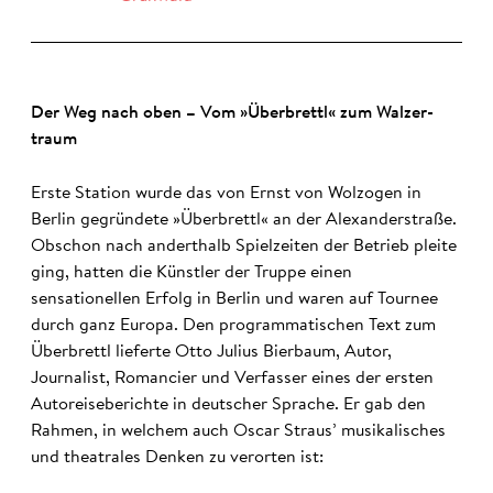
Der Weg nach oben – Vom »Über­brettl« zum Walzer­
traum
Erste Station wurde das von Ernst von Wolzogen in
Berlin gegründete »Überbrettl« an der Alexanderstraße.
Obschon nach anderthalb Spielzeiten der Betrieb pleite
ging, hatten die Künstler der Truppe einen
sensationellen Erfolg in Berlin und waren auf Tournee
durch ganz Europa. Den programmatischen Text zum
Überbrettl lieferte Otto Julius Bierbaum, Autor,
Journalist, Romancier und Verfasser eines der ersten
Autoreiseberichte in deutscher Sprache. Er gab den
Rahmen, in welchem auch Oscar Straus’ musikalisches
und theatrales Denken zu verorten ist: