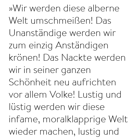
Wir werden diese alberne
Welt umschmeißen! Das
Unanständige werden wir
zum einzig Anständigen
krönen! Das Nackte werden
wir in seiner ganzen
Schönheit neu aufrichten
vor allem Volke! Lustig und
lüstig werden wir diese
infame, moralklapprige Welt
wieder machen, lustig und