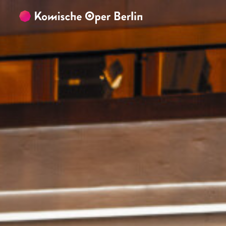
Zum Hauptinhalt springen
Zum Footer springen