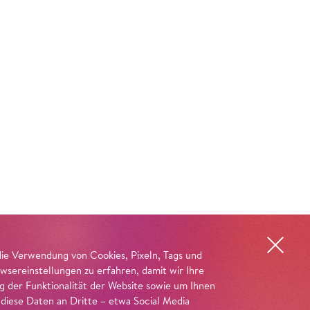
die Verwendung von Cookies, Pixeln, Tags und
wsereinstellungen zu erfahren, damit wir Ihre
ng der Funktionalität der Website sowie um Ihnen
 diese Daten an Dritte – etwa Social Media