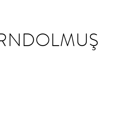
RNDOLMUŞ