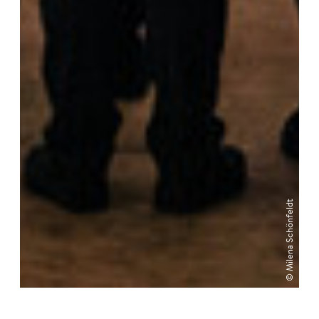
© Milena Schönfeldt