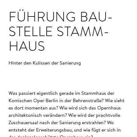
FÜHRUNG BAU­
STELLE STAMM­
HAUS
Hinter den Kulissen der Sa­nie­rung
Was passiert eigentlich gerade im Stammhaus der
Komischen Oper Berlin in der Behrenstraße? Wie sieht
es dort momentan aus? Wie wird sich das Opernhaus
architektonisch verändern? Wie wird der prachtvolle
Zuschauersaal nach der Sanierung erstrahlen? Wo
entsteht der Erweiterungsbau, und wie fügt er sich in