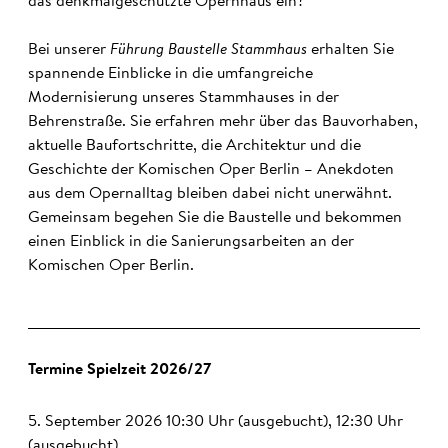
das denkmalgeschützte Opernhaus ein?
Bei unserer
Führung Baustelle Stammhaus
erhalten Sie
spannende Einblicke in die umfangreiche
Modernisierung unseres Stammhauses in der
Behrenstraße. Sie erfahren mehr über das Bauvorhaben,
aktuelle Baufortschritte, die Architektur und die
Geschichte der Komischen Oper Berlin – Anekdoten
aus dem Opernalltag bleiben dabei nicht unerwähnt.
Gemeinsam begehen Sie die Baustelle und bekommen
einen Einblick in die Sanierungsarbeiten an der
Komischen Oper Berlin.
Termine Spielzeit 2026/27
5. September 2026 10:30 Uhr (ausgebucht), 12:30 Uhr
(ausgebucht)