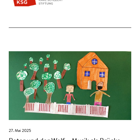
27. Mai 2025