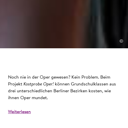
©
Noch nie in der Oper gewesen? Kein Problem. Beim
Projekt
Kostprobe Oper!
können Grundschulklassen aus
drei unterschiedlichen Berliner Bezirken kosten, wie
ihnen Oper mundet.
Weiterlesen