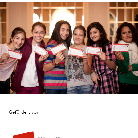
Gefördert von