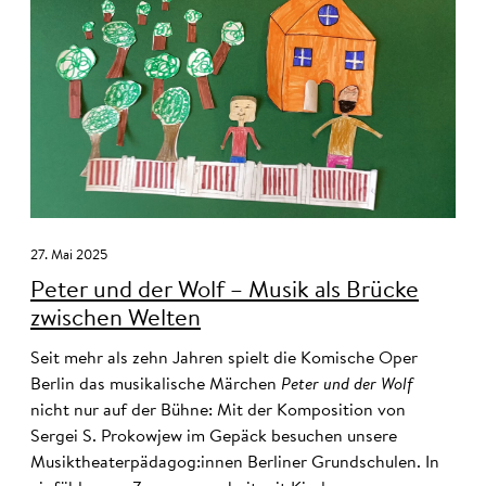
27. Mai 2025
Peter und der Wolf – Musik als Brücke
zwischen Welten
Seit mehr als zehn Jahren spielt die Komische Oper
Berlin das musikalische Märchen
Peter und der Wolf
nicht nur auf der Bühne: Mit der Komposition von
Sergei S. Prokowjew im Gepäck besuchen unsere
Musiktheaterpädagog:innen Berliner Grundschulen. In