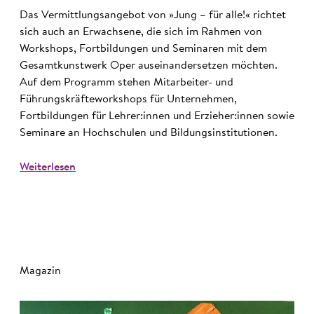
Das Vermittlungsangebot von »Jung – für alle!« richtet
sich auch an Erwachsene, die sich im Rahmen von
Workshops, Fortbildungen und Seminaren mit dem
Gesamtkunstwerk Oper auseinandersetzen möchten.
Auf dem Programm stehen Mitarbeiter- und
Führungskräfteworkshops für Unternehmen,
Fortbildungen für Lehrer:innen und Erzieher:innen sowie
Seminare an Hochschulen und Bildungsinstitutionen.
Weiterlesen
Magazin