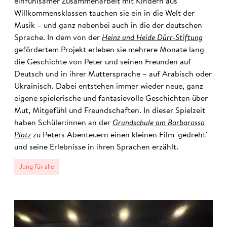
einfühlsamer Zusammenarbeit mit Kindern aus
Willkommensklassen tauchen sie ein in die Welt der
Musik – und ganz nebenbei auch in die der deutschen
Sprache. In dem von der
Heinz und Heide Dürr-Stiftung
gefördertem Projekt erleben sie mehrere Monate lang
die Geschichte von Peter und seinen Freunden auf
Deutsch und in ihrer Muttersprache – auf Arabisch oder
Ukrainisch. Dabei entstehen immer wieder neue, ganz
eigene spielerische und fantasievolle Geschichten über
Mut, Mitgefühl und Freundschaften. In dieser Spielzeit
haben Schüler:innen an der
Grundschule am Barbarossa
Platz
zu Peters Abenteuern einen kleinen Film 'gedreht'
und seine Erlebnisse in ihren Sprachen erzählt.
Jung für alle