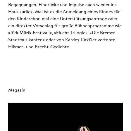
Begegnungen, Eindrücke und Impulse auch wieder ins
Haus zurück. Mal ist es die Anmeldung eines Kindes für
den Kinderchor, mal eine Unterstützungsanfrage oder
ein direkter Vorschlag für große Bühnenprogramme wie
»Türk Müzik Festivali«, »Flucht-Trilogie«, »Die Bremer
Stadtmusikanten« oder von Kardeş Türküler vertonte
Hikmet- und Brecht-Gedichte.
Magazin