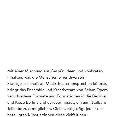
©
Mit einer Mischung aus Gespür, Ideen und konkreten
Inhalten, was die Menschen einer diversen
Stadtgesellschaft an Musiktheater ansprechen könnte,
bringt das Ensemble und Kreativteam von Selam Opera
verschiedene Formate und Formationen in die Bezirke
und Kieze Berlins und darüber hinaus, um unmittelbare
Teilhabe zu ermöglichen. Gleichzeitig trägt jede:r der
beteiligten Künstler:innen diese vielfältigen