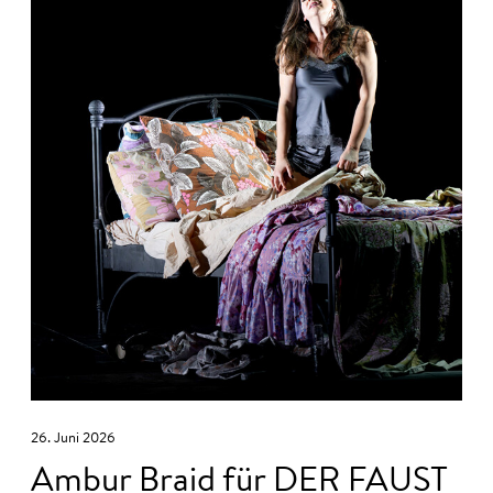
26. Juni 2026
Ambur Braid für DER FAUST