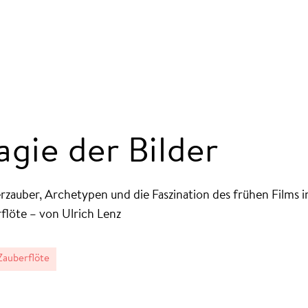
gie der Bilder
rzauber, Archetypen und die Faszination des frühen Films i
flöte – von Ulrich Lenz
auberflöte