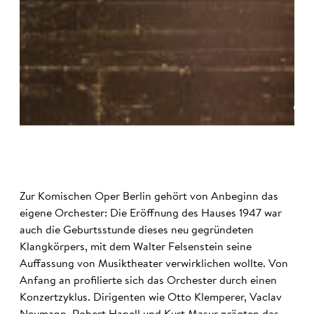
©
Zur Komischen Oper Berlin gehört von Anbeginn das
eigene Orchester: Die Eröffnung des Hauses 1947 war
auch die Geburtsstunde dieses neu gegründeten
Klangkörpers, mit dem Walter Felsenstein seine
Auffassung von Musiktheater verwirklichen wollte. Von
Anfang an profilierte sich das Orchester durch einen
Konzertzyklus. Dirigenten wie Otto Klemperer, Vaclav