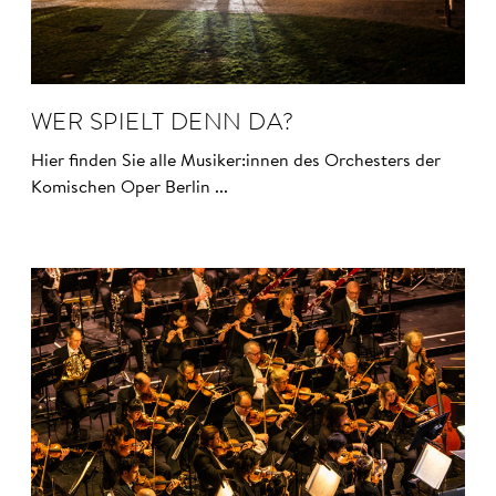
WER SPIELT DENN DA?
Hier finden Sie alle Musiker:innen des Orchesters der
Komischen Oper Berlin ...