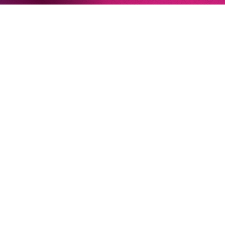
Newsletter
ANSCHRIFT
Impressum