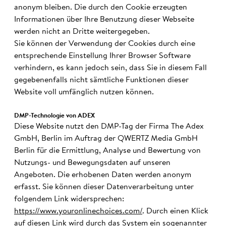
anonym bleiben. Die durch den Cookie erzeugten
Informationen über Ihre Benutzung dieser Webseite
werden nicht an Dritte weitergegeben.
Sie können der Verwendung der Cookies durch eine
entsprechende Einstellung Ihrer Browser Software
verhindern, es kann jedoch sein, dass Sie in diesem Fall
gegebenenfalls nicht sämtliche Funktionen dieser
Website voll umfänglich nutzen können.
DMP-Technologie von ADEX
Diese Website nutzt den DMP-Tag der Firma The Adex
GmbH, Berlin im Auftrag der QWERTZ Media GmbH
Berlin für die Ermittlung, Analyse und Bewertung von
Nutzungs- und Bewegungsdaten auf unseren
Angeboten. Die erhobenen Daten werden anonym
erfasst. Sie können dieser Datenverarbeitung unter
folgendem Link widersprechen:
https://www.youronlinechoices.com/
. Durch einen Klick
auf diesen Link wird durch das System ein sogenannter