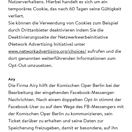
Nutzerverhaltens. Hierbei handelt es sich um ein
temporäres Cookie, das nach 60 Tagen seine Gültigkeit
verliert.
Sie können die Verwendung von Cookies zum Beispiel
durch Drittanbieter deaktivieren indem Sie die
Deaktivierungsseite der Netzwerkwerbeinitiative
(Network Advertising Initiative) unter
www.networkadvertising.org/choices/
aufrufen und die
dort genannten weiterführenden Informationen zum
Opt-Out umzusetzen.
Airy
Die Firma Airy hilft der Komischen Oper Berlin bei der
Bearbeitung der eingehenden Facebook-Messenger-
Nachrichten. Nach einem doppelten Opt-In stimmt der
Facebook-User zu auf dem Wege des FB-Messengers mit
der Komischen Oper Berlin zu kommunizieren, sein
Ticket darüber zu erhalten und seine Daten zur
Speicherung freizugeben, damit er besondere, auf ihn