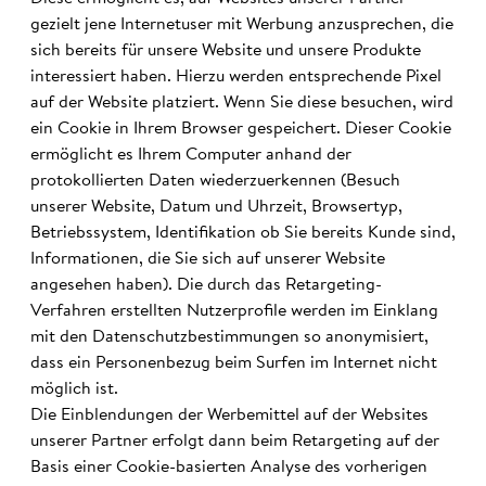
gezielt jene Internetuser mit Werbung anzusprechen, die
sich bereits für unsere Website und unsere Produkte
interessiert haben. Hierzu werden entsprechende Pixel
auf der Website platziert. Wenn Sie diese besuchen, wird
ein Cookie in Ihrem Browser gespeichert. Dieser Cookie
ermöglicht es Ihrem Computer anhand der
protokollierten Daten wiederzuerkennen (Besuch
unserer Website, Datum und Uhrzeit, Browsertyp,
Betriebssystem, Identifikation ob Sie bereits Kunde sind,
Informationen, die Sie sich auf unserer Website
angesehen haben). Die durch das Retargeting-
Verfahren erstellten Nutzerprofile werden im Einklang
mit den Datenschutzbestimmungen so anonymisiert,
dass ein Personenbezug beim Surfen im Internet nicht
möglich ist.
Die Einblendungen der Werbemittel auf der Websites
unserer Partner erfolgt dann beim Retargeting auf der
Basis einer Cookie-basierten Analyse des vorherigen