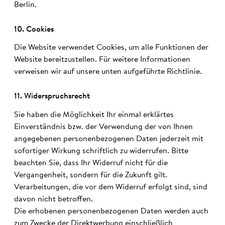
Berlin.
10. Cookies
Die Website verwendet Cookies, um alle Funktionen der
Website bereitzustellen. Für weitere Informationen
verweisen wir auf unsere unten aufgeführte Richtlinie.
11. Wider­spruchs­recht
Sie haben die Möglichkeit Ihr einmal erklärtes
Einverständnis bzw. der Verwendung der von Ihnen
angegebenen personenbezogenen Daten jederzeit mit
sofortiger Wirkung schriftlich zu widerrufen. Bitte
beachten Sie, dass Ihr Widerruf nicht für die
Vergangenheit, sondern für die Zukunft gilt.
Verarbeitungen, die vor dem Widerruf erfolgt sind, sind
davon nicht betroffen.
Die erhobenen personenbezogenen Daten werden auch
zum Zwecke der Direktwerbung einschließlich