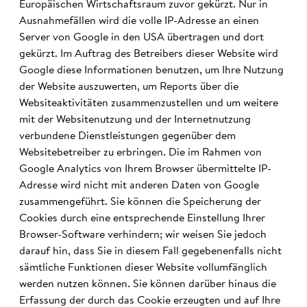
Europäischen Wirtschaftsraum zuvor gekürzt. Nur in
Ausnahmefällen wird die volle IP-Adresse an einen
Server von Google in den USA übertragen und dort
gekürzt. Im Auftrag des Betreibers dieser Website wird
Google diese Informationen benutzen, um Ihre Nutzung
der Website auszuwerten, um Reports über die
Websiteaktivitäten zusammenzustellen und um weitere
mit der Websitenutzung und der Internetnutzung
verbundene Dienstleistungen gegenüber dem
Websitebetreiber zu erbringen. Die im Rahmen von
Google Analytics von Ihrem Browser übermittelte IP-
Adresse wird nicht mit anderen Daten von Google
zusammengeführt. Sie können die Speicherung der
Cookies durch eine entsprechende Einstellung Ihrer
Browser-Software verhindern; wir weisen Sie jedoch
darauf hin, dass Sie in diesem Fall gegebenenfalls nicht
sämtliche Funktionen dieser Website vollumfänglich
werden nutzen können. Sie können darüber hinaus die
Erfassung der durch das Cookie erzeugten und auf Ihre