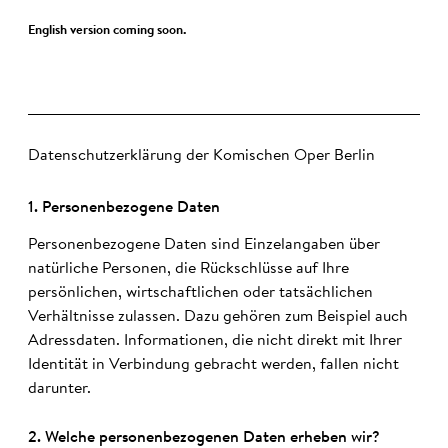
English version coming soon.
Datenschutzerklärung der Komischen Oper Berlin
1. Personen­bezo­gene Daten
Personenbezogene Daten sind Einzelangaben über
natürliche Personen, die Rückschlüsse auf Ihre
persönlichen, wirtschaftlichen oder tatsächlichen
Verhältnisse zulassen. Dazu gehören zum Beispiel auch
Adressdaten. Informationen, die nicht direkt mit Ihrer
Identität in Verbindung gebracht werden, fallen nicht
darunter.
2. Welche personen­bezo­genen Daten erheben wir?