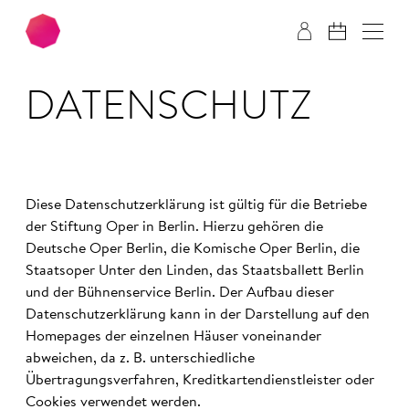
Skip to main content
Skip to footer
DATEN­SCHUTZ
Diese Datenschutzerklärung ist gültig für die Betriebe
der Stiftung Oper in Berlin. Hierzu gehören die
Deutsche Oper Berlin, die Komische Oper Berlin, die
Staatsoper Unter den Linden, das Staatsballett Berlin
und der Bühnenservice Berlin. Der Aufbau dieser
Datenschutzerklärung kann in der Darstellung auf den
Homepages der einzelnen Häuser voneinander
abweichen, da z. B. unterschiedliche
Übertragungsverfahren, Kreditkartendienstleister oder
Cookies verwendet werden.