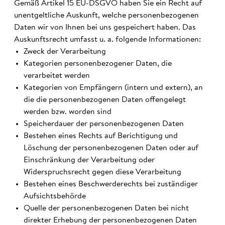
Gemäß Artikel 15 EU-DSGVO haben Sie ein Recht auf
unentgeltliche Auskunft, welche personenbezogenen
Daten wir von Ihnen bei uns gespeichert haben. Das
Auskunftsrecht umfasst u. a. folgende Informationen:
Zweck der Verarbeitung
Kategorien personenbezogener Daten, die
verarbeitet werden
Kategorien von Empfängern (intern und extern), an
die die personenbezogenen Daten offengelegt
werden bzw. worden sind
Speicherdauer der personenbezogenen Daten
Bestehen eines Rechts auf Berichtigung und
Löschung der personenbezogenen Daten oder auf
Einschränkung der Verarbeitung oder
Widerspruchsrecht gegen diese Verarbeitung
Bestehen eines Beschwerderechts bei zuständiger
Aufsichtsbehörde
Quelle der personenbezogenen Daten bei nicht
direkter Erhebung der personenbezogenen Daten