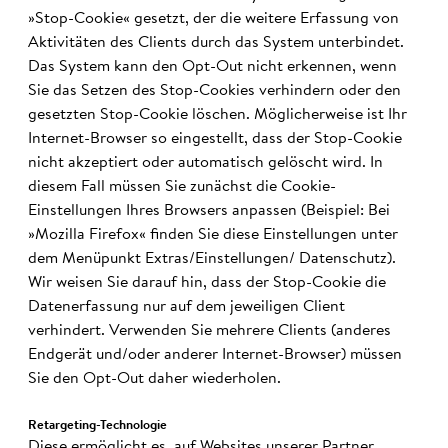
»Stop-Cookie« gesetzt, der die weitere Erfassung von
Aktivitäten des Clients durch das System unterbindet.
Das System kann den Opt-Out nicht erkennen, wenn
Sie das Setzen des Stop-Cookies verhindern oder den
gesetzten Stop-Cookie löschen. Möglicherweise ist Ihr
Internet-Browser so eingestellt, dass der Stop-Cookie
nicht akzeptiert oder automatisch gelöscht wird. In
diesem Fall müssen Sie zunächst die Cookie-
Einstellungen Ihres Browsers anpassen (Beispiel: Bei
»Mozilla Firefox« finden Sie diese Einstellungen unter
dem Menüpunkt Extras/Einstellungen/ Datenschutz).
Wir weisen Sie darauf hin, dass der Stop-Cookie die
Datenerfassung nur auf dem jeweiligen Client
verhindert. Verwenden Sie mehrere Clients (anderes
Endgerät und/oder anderer Internet-Browser) müssen
Sie den Opt-Out daher wiederholen.
Retargeting-Tech­no­lo­gie
Diese ermöglicht es, auf Websites unserer Partner