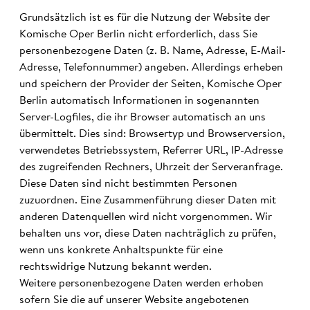
Grundsätzlich ist es für die Nutzung der Website der
Komische Oper Berlin nicht erforderlich, dass Sie
personenbezogene Daten (z. B. Name, Adresse, E-Mail-
Adresse, Telefonnummer) angeben. Allerdings erheben
und speichern der Provider der Seiten, Komische Oper
Berlin automatisch Informationen in sogenannten
Server-Logfiles, die ihr Browser automatisch an uns
übermittelt. Dies sind: Browsertyp und Browserversion,
verwendetes Betriebssystem, Referrer URL, IP-Adresse
des zugreifenden Rechners, Uhrzeit der Serveranfrage.
Diese Daten sind nicht bestimmten Personen
zuzuordnen. Eine Zusammenführung dieser Daten mit
anderen Datenquellen wird nicht vorgenommen. Wir
behalten uns vor, diese Daten nachträglich zu prüfen,
wenn uns konkrete Anhaltspunkte für eine
rechtswidrige Nutzung bekannt werden.
Weitere personenbezogene Daten werden erhoben
sofern Sie die auf unserer Website angebotenen