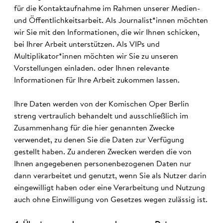
für die Kontaktaufnahme im Rahmen unserer Medien-
und Öffentlichkeitsarbeit. Als Journalist*innen möchten
wir Sie mit den Informationen, die wir Ihnen schicken,
bei Ihrer Arbeit unterstützen. Als VIPs und
Multiplikator*innen möchten wir Sie zu unseren
Vorstellungen einladen. oder Ihnen relevante
Informationen für Ihre Arbeit zukommen lassen.
Ihre Daten werden von der Komischen Oper Berlin
streng vertraulich behandelt und ausschließlich im
Zusammenhang für die hier genannten Zwecke
verwendet, zu denen Sie die Daten zur Verfügung
gestellt haben. Zu anderen Zwecken werden die von
Ihnen angegebenen personenbezogenen Daten nur
dann verarbeitet und genutzt, wenn Sie als Nutzer darin
eingewilligt haben oder eine Verarbeitung und Nutzung
auch ohne Einwilligung von Gesetzes wegen zulässig ist.