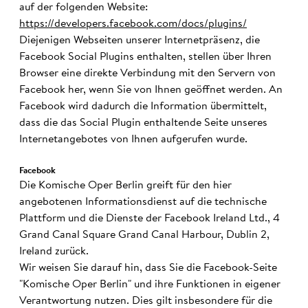
auf der folgenden Website:
https://developers.facebook.com/docs/plugins/
Diejenigen Webseiten unserer Internetpräsenz, die
Facebook Social Plugins enthalten, stellen über Ihren
Browser eine direkte Verbindung mit den Servern von
Facebook her, wenn Sie von Ihnen geöffnet werden. An
Facebook wird dadurch die Information übermittelt,
dass die das Social Plugin enthaltende Seite unseres
Internetangebotes von Ihnen aufgerufen wurde.
Facebook
Die Komische Oper Berlin greift für den hier
angebotenen Informationsdienst auf die technische
Plattform und die Dienste der Facebook Ireland Ltd., 4
Grand Canal Square Grand Canal Harbour, Dublin 2,
Ireland zurück.
Wir weisen Sie darauf hin, dass Sie die Facebook-Seite
"Komische Oper Berlin" und ihre Funktionen in eigener
Verantwortung nutzen. Dies gilt insbesondere für die