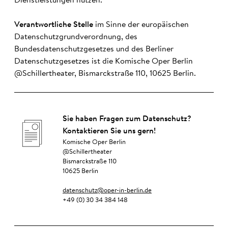
Dienstleistungen nutzen.
Verantwortliche Stelle
im Sinne der europäischen
Datenschutzgrundverordnung, des
Bundesdatenschutzgesetzes und des Berliner
Datenschutzgesetzes ist die Komische Oper Berlin
@Schillertheater, Bismarckstraße 110, 10625 Berlin.
Sie haben Fragen zum Datenschutz?
Kontaktieren Sie uns gern!
Komische Oper Berlin
@Schillertheater
Bismarckstraße 110
10625 Berlin
datenschutz@oper-in-berlin.de
+49 (0) 30 34 384 148