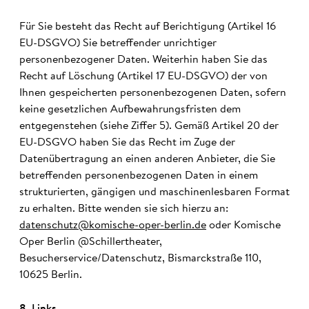
Für Sie besteht das Recht auf Berichtigung (Artikel 16
EU-DSGVO) Sie betreffender unrichtiger
personenbezogener Daten. Weiterhin haben Sie das
Recht auf Löschung (Artikel 17 EU-DSGVO) der von
Ihnen gespeicherten personenbezogenen Daten, sofern
keine gesetzlichen Aufbewahrungsfristen dem
entgegenstehen (siehe Ziffer 5). Gemäß Artikel 20 der
EU-DSGVO haben Sie das Recht im Zuge der
Datenübertragung an einen anderen Anbieter, die Sie
betreffenden personenbezogenen Daten in einem
strukturierten, gängigen und maschinenlesbaren Format
zu erhalten. Bitte wenden sie sich hierzu an:
datenschutz@komische-oper-berlin.de
oder Komische
Oper Berlin @Schillertheater,
Besucherservice/Datenschutz, Bismarckstraße 110,
10625 Berlin.