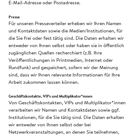
E-Mail-Adresse oder Postadresse.
Presse
Für unseren Presseverteiler erheben wir Ihren Namen
und Kontaktdaten sowie die Medien/Institutionen, für
die Sie frei oder fest tätig sind. Die Daten erhalten wir
entweder von Ihnen selbst oder haben sie in öffentlich
zugänglichen Quellen recherchiert (z.B. Ihre
Veröffentlichungen in Printmedien, Internet oder
Rundfunk) und gespeichert, sofern wir der Meinung
sind, dass wir Ihnen relevante Informationen für Ihre
Arbeit zukommen lassen können.
Geschäfts­kon­takte, VIPs und Multi­pli­ka­tor*innen
Von Geschäftskontakten, VIPs und Multiplikator*innen
verarbeiten wir Namen und Kontaktdaten sowie ggf.
Institutionen, für die Sie tätig sind. Die Daten erhalten
wir entweder von Ihnen selbst oder bei
Netzwerkveranstaltungen, an denen Sie teilnehmen,