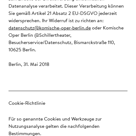
Datenanalyse verarbeitet. Dieser Verarbeitung können
Sie gemäß Artikel 21 Absatz 2 EU-DSGVO jederzeit
widersprechen. Ihr Widerruf ist zu richten an:
datenschutz@komische-oper-berlin.de
oder Komische
Oper Berlin @Schillertheater,
Besucherservice/Datenschutz, Bismarckstraße 110,
10625 Berlin.
Berlin, 31. Mai 2018
Cookie-Richtlinie
Für so genannte Cookies und Werkzeuge zur
Nutzungsanalyse gelten die nachfolgenden
Bestimmungen.