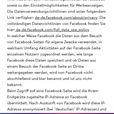
sowie zu den Einstellmöglichkeiten für Werbeanzeigen.
Die Datenverwendungsrichtlinien sind unter folgendem
Link verfügbar:
de-de.facebook.com/about/privacy
. Die
vollständigen Datenrichtlinien von Facebook finden Sie
hier:
de-de.facebook.com/full_data_use_policy
In welcher Weise Facebook die Daten aus dem Besuch
von Facebook-Seiten für eigene Zwecke verwendet, in
welchem Umfang Aktivitäten auf der Facebook-Seite
einzelnen Nutzern zugeordnet werden, wie lange
Facebook diese Daten speichert und ob Daten aus
einem Besuch der Facebook-Seite an Dritte
weitergegeben werden, wird von Facebook nicht
abschließend und klar benannt und ist uns nicht
bekannt.
Beim Zugriff auf eine Facebook-Seite wird die Ihrem
Endgeräte zugeteilte IP-Adresse an Facebook
übermittelt. Nach Auskunft von Facebook wird diese IP-
Adresse anonymisiert (bei "deutschen" IP-Adressen) und