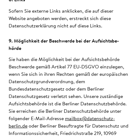
8. Links
Sofern Sie externe Links anklicken, die auf dieser
Website angeboten werden, erstreckt sich diese
Datenschutzerklärung nicht auf diese Links.
9. Möglich­keit der Be­schwerde bei der Auf­sichts­be­
hörde
Sie haben die Möglichkeit bei der Aufsichtsbehörde
Beschwerde gemäß Artikel 77 EU-DSGVO einzulegen,
wenn Sie sich in ihren Rechten gemäß der europäischen
Datenschutzgrundverordnung, dem
Bundesdatenschutzgesetz oder dem Berliner
Datenschutzgesetz verletzt sehen. Unsere zuständige
Aufsichtsbehörde ist die Berliner Datenschutzbehörde.
Sie erreichen die Berliner Datenschutzbehörde unter
folgender E-Mail-Adresse
mailbox@datenschutz-
berlin.de
oder Berliner Beauftragte für Datenschutz und
Informationssicherheit, Friedrichstraße 219, 10969