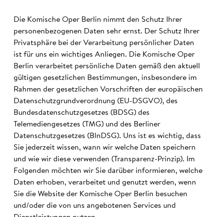
Die Komische Oper Berlin nimmt den Schutz Ihrer
personenbezogenen Daten sehr ernst. Der Schutz Ihrer
Privatsphäre bei der Verarbeitung persönlicher Daten
ist für uns ein wichtiges Anliegen. Die Komische Oper
Berlin verarbeitet persönliche Daten gemäß den aktuell
gültigen gesetzlichen Bestimmungen, insbesondere im
Rahmen der gesetzlichen Vorschriften der europäischen
Datenschutzgrundverordnung (EU-DSGVO), des
Bundesdatenschutzgesetzes (BDSG) des
Telemediengesetzes (TMG) und des Berliner
Datenschutzgesetzes (BlnDSG). Uns ist es wichtig, dass
Sie jederzeit wissen, wann wir welche Daten speichern
und wie wir diese verwenden (Transparenz-Prinzip). Im
Folgenden möchten wir Sie darüber informieren, welche
Daten erhoben, verarbeitet und genutzt werden, wenn
Sie die Website der Komische Oper Berlin besuchen
und/oder die von uns angebotenen Services und