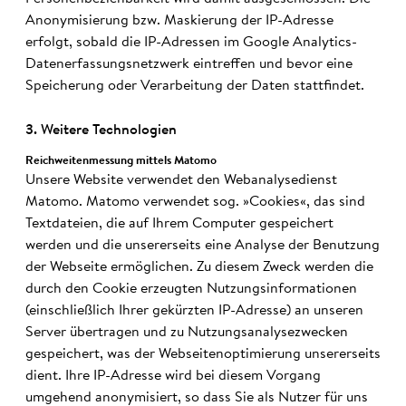
Anonymisierung bzw. Maskierung der IP-Adresse
erfolgt, sobald die IP-Adressen im Google Analytics-
Datenerfassungsnetzwerk eintreffen und bevor eine
Speicherung oder Verarbeitung der Daten stattfindet.
3. Weitere Techno­logien
Reichweiten­messung mittels Matomo
Unsere Website verwendet den Webanalysedienst
Matomo. Matomo verwendet sog. »Cookies«, das sind
Textdateien, die auf Ihrem Computer gespeichert
werden und die unsererseits eine Analyse der Benutzung
der Webseite ermöglichen. Zu diesem Zweck werden die
durch den Cookie erzeugten Nutzungsinformationen
(einschließlich Ihrer gekürzten IP-Adresse) an unseren
Server übertragen und zu Nutzungsanalysezwecken
gespeichert, was der Webseitenoptimierung unsererseits
dient. Ihre IP-Adresse wird bei diesem Vorgang
umgehend anonymisiert, so dass Sie als Nutzer für uns