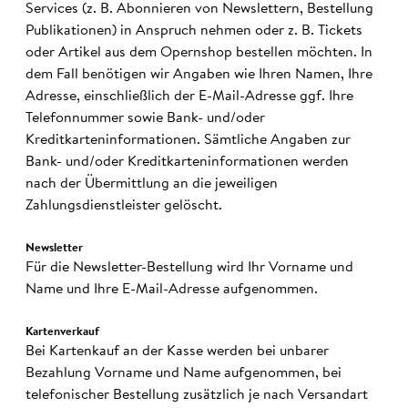
Services (z. B. Abonnieren von Newslettern, Bestellung
Publikationen) in Anspruch nehmen oder z. B. Tickets
oder Artikel aus dem Opernshop bestellen möchten. In
dem Fall benötigen wir Angaben wie Ihren Namen, Ihre
Adresse, einschließlich der E-Mail-Adresse ggf. Ihre
Telefonnummer sowie Bank- und/oder
Kreditkarteninformationen. Sämtliche Angaben zur
Bank- und/oder Kreditkarteninformationen werden
nach der Übermittlung an die jeweiligen
Zahlungsdienstleister gelöscht.
News­letter
Für die Newsletter-Bestellung wird Ihr Vorname und
Name und Ihre E-Mail-Adresse aufgenommen.
Karten­ver­kauf
Bei Kartenkauf an der Kasse werden bei unbarer
Bezahlung Vorname und Name aufgenommen, bei
telefonischer Bestellung zusätzlich je nach Versandart