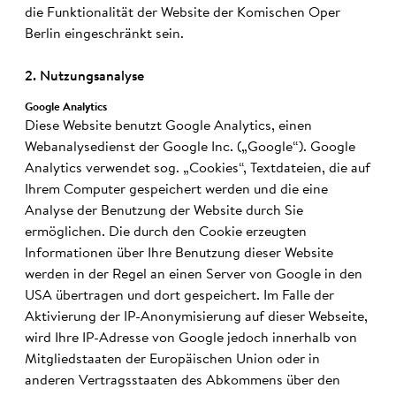
die Funktionalität der Website der Komischen Oper
Berlin eingeschränkt sein.
2. Nutzungs­ana­lyse
Google Ana­ly­tics
Diese Website benutzt Google Analytics, einen
Webanalysedienst der Google Inc. („Google“). Google
Analytics verwendet sog. „Cookies“, Textdateien, die auf
Ihrem Computer gespeichert werden und die eine
Analyse der Benutzung der Website durch Sie
ermöglichen. Die durch den Cookie erzeugten
Informationen über Ihre Benutzung dieser Website
werden in der Regel an einen Server von Google in den
USA übertragen und dort gespeichert. Im Falle der
Aktivierung der IP-Anonymisierung auf dieser Webseite,
wird Ihre IP-Adresse von Google jedoch innerhalb von
Mitgliedstaaten der Europäischen Union oder in
anderen Vertragsstaaten des Abkommens über den