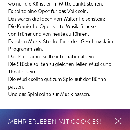
wo nur die Künstler im Mittelpunkt stehen.
Es sollte eine Oper für das Volk sein.
Das waren die Ideen von Walter Felsenstein:
Die Komische Oper sollte Musik-Stücke
von früher und von heute aufführen.
Es sollen Musik-Stücke für jeden Geschmack im
Programm sein.
Das Programm sollte international sein.
Die Stücke sollten zu gleichen Teilen Musik und
Theater sein.
Die Musik sollte gut zum Spiel auf der Bühne
passen.
Und das Spiel sollte zur Musik passen.
MEHR ERLEBEN MIT COOKIES!