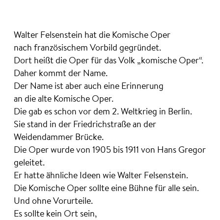
Walter Felsenstein hat die Komische Oper
nach französischem Vorbild gegründet.
Dort heißt die Oper für das Volk „komische Oper“.
Daher kommt der Name.
Der Name ist aber auch eine Erinnerung
an die alte Komische Oper.
Die gab es schon vor dem 2. Weltkrieg in Berlin.
Sie stand in der Friedrichstraße an der
Weidendammer Brücke.
Die Oper wurde von 1905 bis 1911 von Hans Gregor
geleitet.
Er hatte ähnliche Ideen wie Walter Felsenstein.
Die Komische Oper sollte eine Bühne für alle sein.
Und ohne Vorurteile.
Es sollte kein Ort sein,