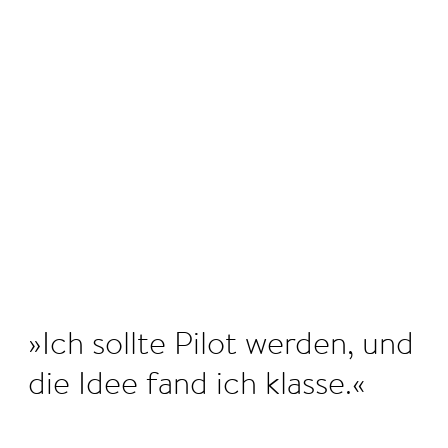
©
Ich sollte Pilot werden, und
die Idee fand ich klasse.