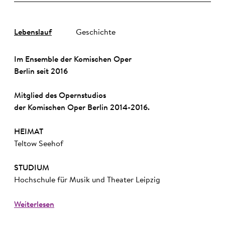
Lebenslauf
Geschichte
Im Ensemble der Komischen Oper
Berlin seit 2016
Mitglied des Opernstudios
der Komischen Oper Berlin 2014-2016.
HEIMAT
Teltow Seehof
STUDIUM
Hochschule für Musik und Theater Leipzig
Weiterlesen