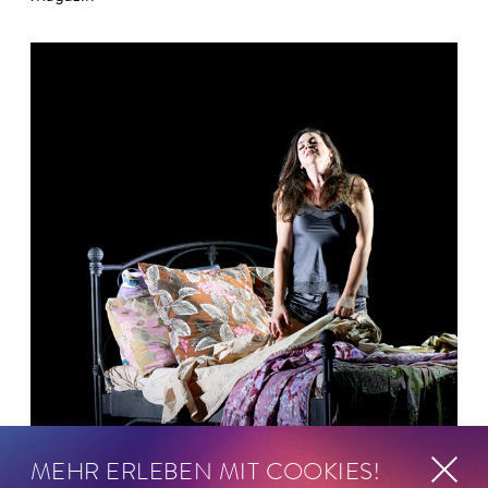
MEHR ERLEBEN MIT COOKIES!