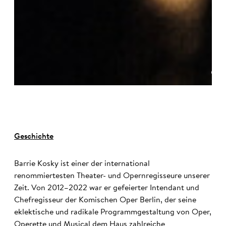
©
Geschichte
Barrie Kosky ist einer der international
renommiertesten Theater- und Opernregisseure unserer
Zeit. Von 2012–2022 war er gefeierter Intendant und
Chefregisseur der Komischen Oper Berlin, der seine
eklektische und radikale Programmgestaltung von Oper,
Operette und Musical dem Haus zahlreiche