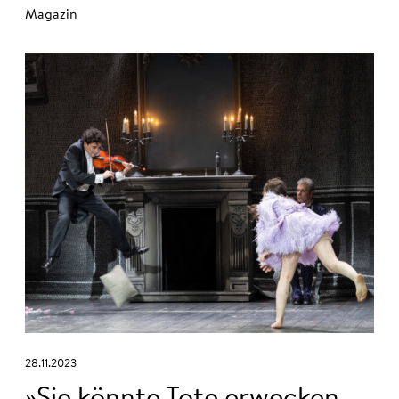
Magazin
28.11.2023