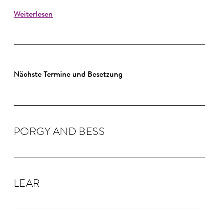
Weiterlesen
Nächste Termine und Besetzung
PORGY AND BESS
LEAR