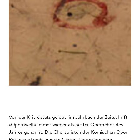
©
Von der Kritik stets gelobt, im Jahrbuch der Zeitschrift
»Opernwelt« immer wieder als bester Opernchor des
Jahres genannt: Die Chorsolisten der Komischen Oper