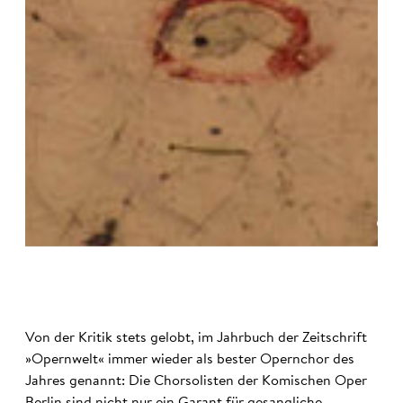
©
Von der Kritik stets gelobt, im Jahrbuch der Zeitschrift
»Opernwelt« immer wieder als bester Opernchor des
Jahres genannt: Die Chorsolisten der Komischen Oper