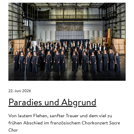
22. Juni 2026
Paradies und Abgrund
Von lautem Flehen, sanfter Trauer und dem viel zu
frühen Abschied im französischem Chorkonzert
Sacre
Chor