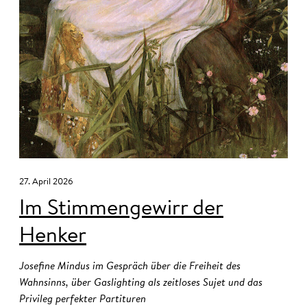
27. April 2026
Im Stimmengewirr der
Henker
Josefine Mindus im Gespräch über die Freiheit des
Wahnsinns, über Gaslighting als zeitloses Sujet und das
Privileg perfekter Partituren