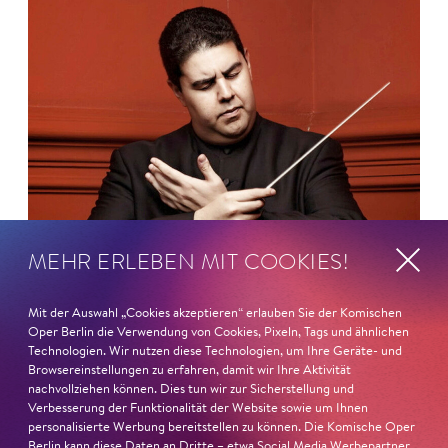
MEHR ERLEBEN MIT COOKIES!
Mit der Auswahl „Cookies akzeptieren“ erlauben Sie der Komischen
Oper Berlin die Verwendung von Cookies, Pixeln, Tags und ähnlichen
Technologien. Wir nutzen diese Technologien, um Ihre Geräte- und
Browsereinstellungen zu erfahren, damit wir Ihre Aktivität
nachvollziehen können. Dies tun wir zur Sicherstellung und
Verbesserung der Funktionalität der Website sowie um Ihnen
personalisierte Werbung bereitstellen zu können. Die Komische Oper
Berlin kann diese Daten an Dritte – etwa Social Media Werbepartner