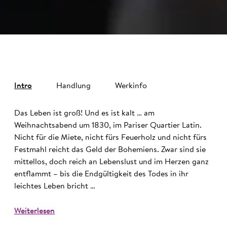
Intro
Handlung
Werkinfo
Das Leben ist groß! Und es ist kalt … am
Weihnachtsabend um 1830, im Pariser Quartier Latin.
Nicht für die Miete, nicht fürs Feuerholz und nicht fürs
Festmahl reicht das Geld der Bohemiens. Zwar sind sie
mittellos, doch reich an Lebenslust und im Herzen ganz
entflammt – bis die Endgültigkeit des Todes in ihr
leichtes Leben bricht …
Weiterlesen