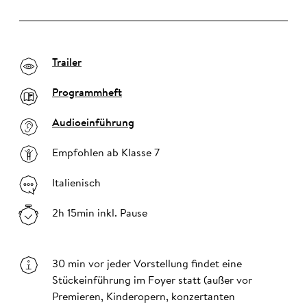
Trailer
Programmheft
Audioeinführung
Empfohlen ab Klasse 7
Italienisch
2h 15min inkl. Pause
30 min vor jeder Vorstellung findet eine
Stückeinführung im Foyer statt (außer vor
Premieren, Kinderopern, konzertanten