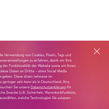
die Verwendung von Cookies, Pixeln, Tags und
wsereinstellungen zu erfahren, damit wir Ihre
ng der Funktionalität der Website sowie um Ihnen
 diese Daten an Dritte – etwa Social Media
geben. Diese sitzen teilweise im
geringer sein kann als in Deutschland. Ihre
 besuchen Sie unsere
Datenschutzerklärung
für
iche Zwecke (z.B. Sicherheit, Warenkorbfunktion,
uswählen, welche Technologien Sie zulassen