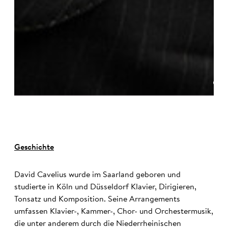
©
Geschichte
David Cavelius wurde im Saarland geboren und
studierte in Köln und Düsseldorf Klavier, Dirigieren,
Tonsatz und Komposition. Seine Arrangements
umfassen Klavier-, Kammer-, Chor- und Orchestermusik,
die unter anderem durch die Niederrheinischen