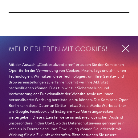
Magazin
MEHR ERLEBEN MIT COOKIES!
Mit der Auswahl „Cookies akzeptieren“ erlauben Sie der Komischen
Oper Berlin die Verwendung von Cookies, Pixeln, Tags und ähnlichen
Technologien. Wir nutzen diese Technologien, um Ihre Geräte- und
Browsereinstellungen zu erfahren, damit wir Ihre Aktivität
nachvollziehen können. Dies tun wir zur Sicherstellung und
Verbesserung der Funktionalität der Website sowie um Ihnen
personalisierte Werbung bereitstellen zu können. Die Komische Oper
Berlin kann diese Daten an Dritte – etwa Social Media Werbepartner
wie Google, Facebook und Instagram – zu Marketingzwecken
weitergeben. Diese sitzen teilweise im außereuropäischen Ausland
(insbesondere in den USA), wo das Datenschutzniveau geringer sein
kann als in Deutschland. Ihre Einwilligung können Sie jederzeit mit
Wirkung für die Zukunft widerrufen. Bitte besuchen Sie unsere