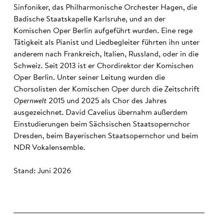
Sinfoniker, das Philharmonische Orchester Hagen, die
Badische Staatskapelle Karlsruhe, und an der
Komischen Oper Berlin aufgeführt wurden. Eine rege
Tätigkeit als Pianist und Liedbegleiter führten ihn unter
anderem nach Frankreich, Italien, Russland, oder in die
Schweiz. Seit 2013 ist er Chordirektor der Komischen
Oper Berlin. Unter seiner Leitung wurden die
Chorsolisten der Komischen Oper durch die Zeitschrift
Opernwelt
2015 und 2025 als Chor des Jahres
ausgezeichnet. David Cavelius übernahm außerdem
Einstudierungen beim Sächsischen Staatsopernchor
Dresden, beim Bayerischen Staatsopernchor und beim
NDR Vokalensemble.
Stand: Juni 2026