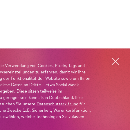
die Verwendung von Cookies, Pixeln, Tags und
wsereinstellungen zu erfahren, damit wir Ihre
ng der Funktionalität der Website sowie um Ihnen
 diese Daten an Dritte – etwa Social Media
geben. Diese sitzen teilweise im
geringer sein kann als in Deutschland. Ihre
 besuchen Sie unsere
Datenschutzerklärung
für
iche Zwecke (z.B. Sicherheit, Warenkorbfunktion,
uswählen, welche Technologien Sie zulassen