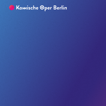
Zum Hauptinhalt springen
Zum Footer springen