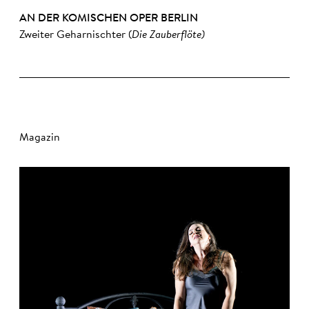
AN DER KOMISCHEN OPER BERLIN
Zweiter Geharnischter (
Die Zauberflöte)
Magazin