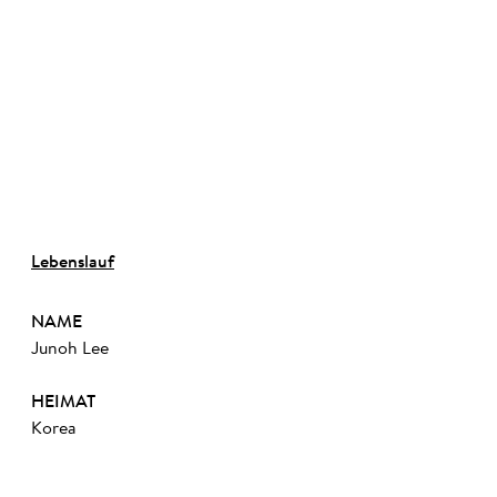
©
Lebenslauf
NAME
Junoh Lee
HEIMAT
Korea