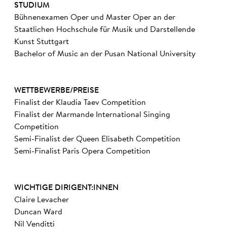
STUDIUM
Bühnenexamen Oper und Master Oper an der
Staatlichen Hochschule für Musik und Darstellende
Kunst Stuttgart
Bachelor of Music an der Pusan National University
WETTBEWERBE/PREISE
Finalist der Klaudia Taev Competition
Finalist der Marmande International Singing
Competition
Semi-Finalist der Queen Elisabeth Competition
Semi-Finalist Paris Opera Competition
WICHTIGE DIRIGENT:INNEN
Claire Levacher
Duncan Ward
Nil Venditti